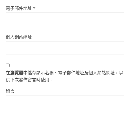
電子郵件地址
*
個人網站網址
在
瀏覽器
中儲存顯示名稱、電子郵件地址及個人網站網址，以
供下次發佈留言時使用。
留言