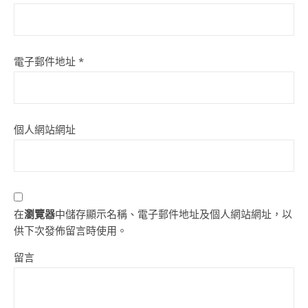
電子郵件地址
*
個人網站網址
在
瀏覽器
中儲存顯示名稱、電子郵件地址及個人網站網址，以
供下次發佈留言時使用。
留言