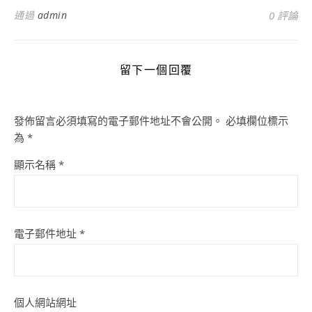
通過
admin
0 評論
留下一個回覆
發佈留言必須填寫的電子郵件地址不會公開。
必填欄位標示
為
*
顯示名稱
*
電子郵件地址
*
個人網站網址