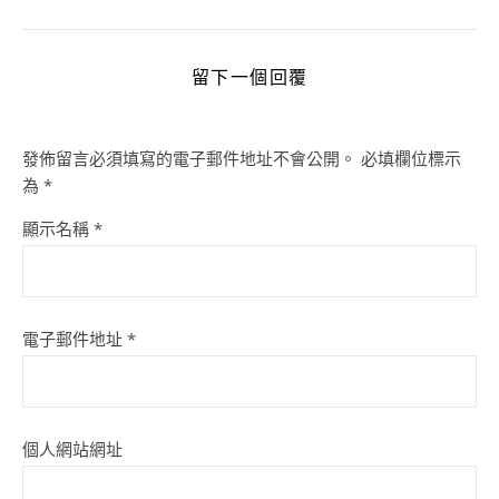
留下一個回覆
發佈留言必須填寫的電子郵件地址不會公開。
必填欄位標示
為
*
顯示名稱
*
電子郵件地址
*
個人網站網址