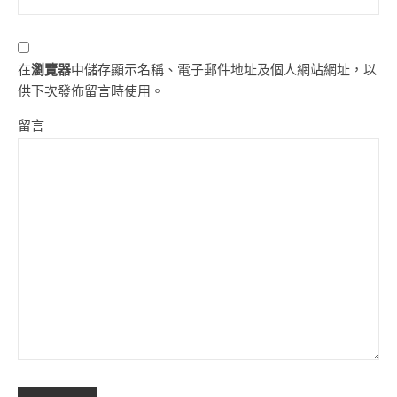
在
瀏覽器
中儲存顯示名稱、電子郵件地址及個人網站網址，以
供下次發佈留言時使用。
留言