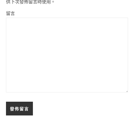
供下次發佈留言時使用。
留言