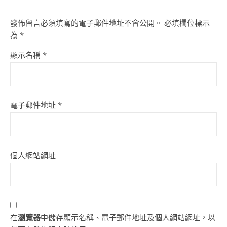
發佈留言必須填寫的電子郵件地址不會公開。
必填欄位標示
為
*
顯示名稱
*
電子郵件地址
*
個人網站網址
在
瀏覽器
中儲存顯示名稱、電子郵件地址及個人網站網址，以