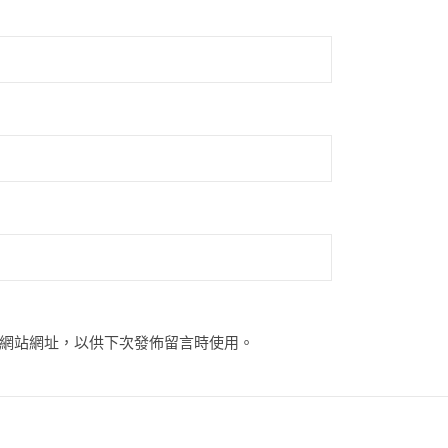
網站網址，以供下次發佈留言時使用。