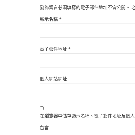
發佈留言必須填寫的電子郵件地址不會公開。
顯示名稱
*
電子郵件地址
*
個人網站網址
在
瀏覽器
中儲存顯示名稱、電子郵件地址及個人
留言