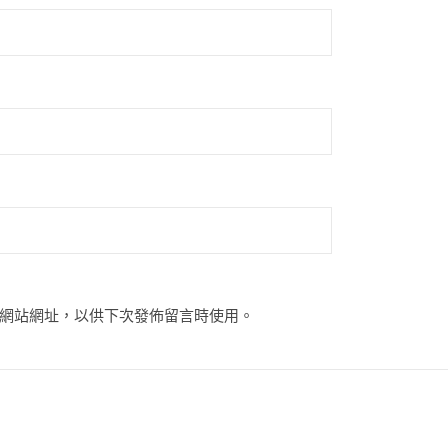
網站網址，以供下次發佈留言時使用。