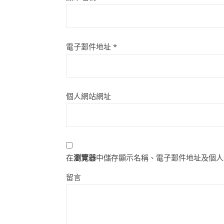
電子郵件地址
*
個人網站網址
在
瀏覽器
中儲存顯示名稱、電子郵件地址及個人
留言