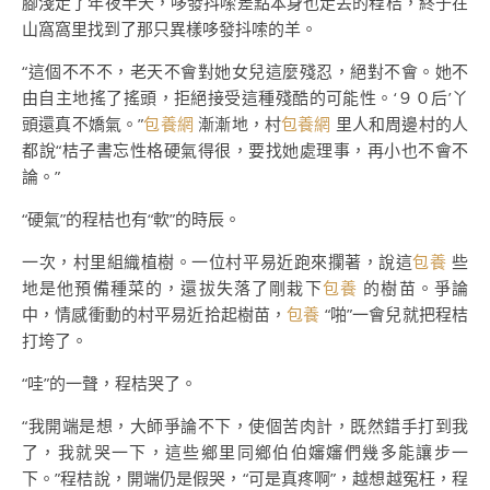
腳淺走了年夜半天，哆發抖嗦差點本身也走丟的程桔，終于在
山窩窩里找到了那只異樣哆發抖嗦的羊。
“這個不不不，老天不會對她女兒這麼殘忍，絕對不會。她不
由自主地搖了搖頭，拒絕接受這種殘酷的可能性。‘９０后’丫
頭還真不嬌氣。”
包養網
漸漸地，村
包養網
里人和周邊村的人
都說“桔子書忘性格硬氣得很，要找她處理事，再小也不會不
論。”
“硬氣”的程桔也有“軟”的時辰。
一次，村里組織植樹。一位村平易近跑來攔著，說這
包養
些
地是他預備種菜的，還拔失落了剛栽下
包養
的樹苗。爭論
中，情感衝動的村平易近拾起樹苗，
包養
“啪”一會兒就把程桔
打垮了。
“哇”的一聲，程桔哭了。
“我開端是想，大師爭論不下，使個苦肉計，既然錯手打到我
了，我就哭一下，這些鄉里同鄉伯伯嬸嬸們幾多能讓步一
下。”程桔說，開端仍是假哭，“可是真疼啊”，越想越冤枉，程