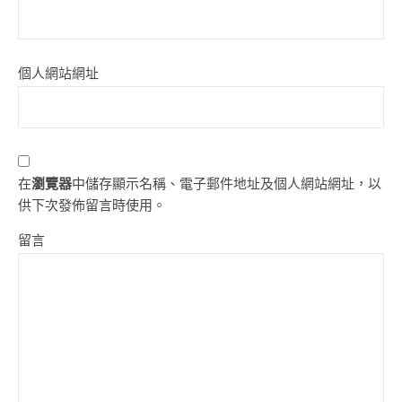
個人網站網址
在
瀏覽器
中儲存顯示名稱、電子郵件地址及個人網站網址，以
供下次發佈留言時使用。
留言