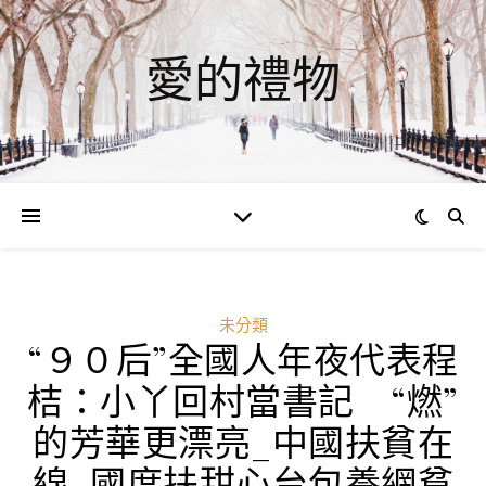
愛的禮物
未分類
“９０后”全國人年夜代表程
桔：小丫回村當書記 “燃”
的芳華更漂亮_中國扶貧在
線_國度扶甜心台包養網貧