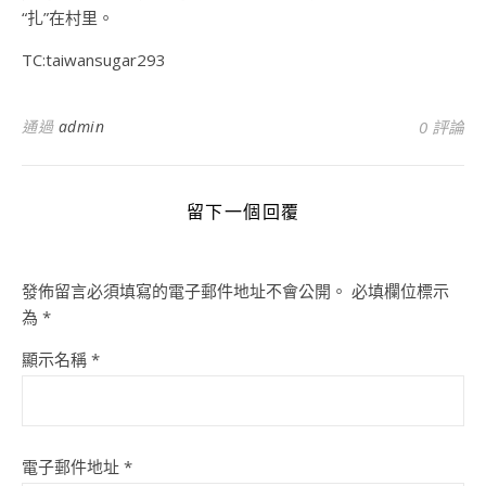
“扎”在村里。
TC:taiwansugar293
通過
admin
0 評論
留下一個回覆
發佈留言必須填寫的電子郵件地址不會公開。
必填欄位標示
為
*
顯示名稱
*
電子郵件地址
*