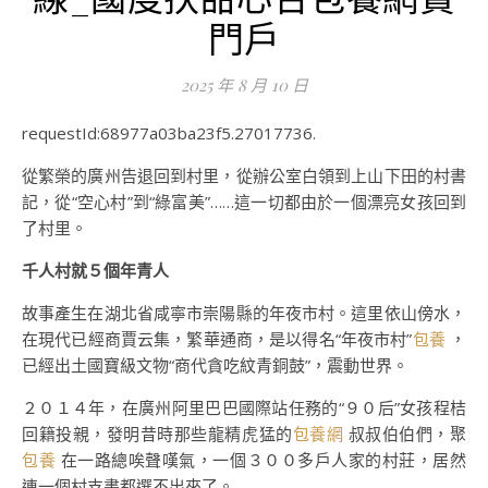
門戶
2025 年 8 月 10 日
requestId:68977a03ba23f5.27017736.
從繁榮的廣州告退回到村里，從辦公室白領到上山下田的村書
記，從“空心村”到“綠富美”……這一切都由於一個漂亮女孩回到
了村里。
千人村就５個年青人
故事產生在湖北省咸寧市崇陽縣的年夜市村。這里依山傍水，
在現代已經商賈云集，繁華通商，是以得名“年夜市村”
包養
，
已經出土國寶級文物“商代貪吃紋青銅鼓”，震動世界。
２０１４年，在廣州阿里巴巴國際站任務的“９０后”女孩程桔
回籍投親，發明昔時那些龍精虎猛的
包養網
叔叔伯伯們，聚
包養
在一路總唉聲嘆氣，一個３００多戶人家的村莊，居然
連一個村支書都選不出來了。