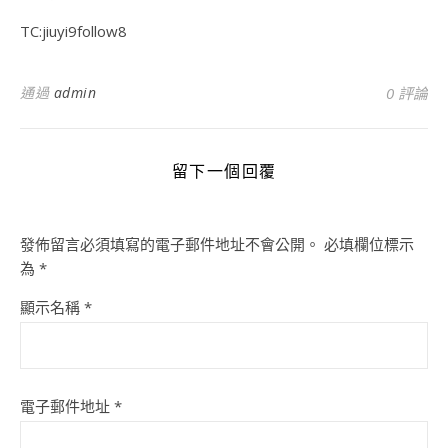
TC:jiuyi9follow8
通過
admin
0 評論
留下一個回覆
發佈留言必須填寫的電子郵件地址不會公開。
必填欄位標示
為
*
顯示名稱
*
電子郵件地址
*