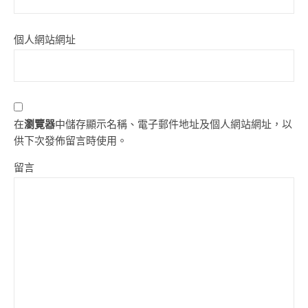
個人網站網址
在
瀏覽器
中儲存顯示名稱、電子郵件地址及個人網站網址，以
供下次發佈留言時使用。
留言