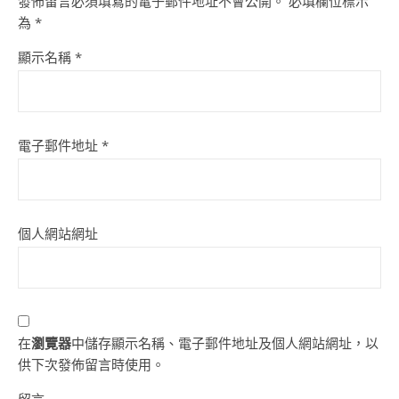
發佈留言必須填寫的電子郵件地址不會公開。
必填欄位標示
為
*
顯示名稱
*
電子郵件地址
*
個人網站網址
在
瀏覽器
中儲存顯示名稱、電子郵件地址及個人網站網址，以
供下次發佈留言時使用。